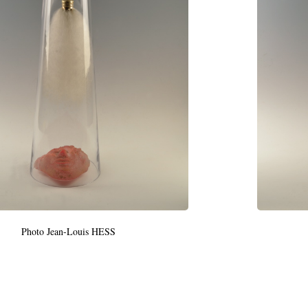
Photo Jean-Louis HESS