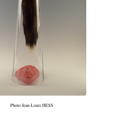
Photo Jean-Louis HESS