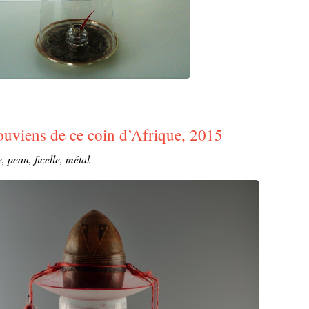
ouviens de ce coin d’Afrique, 2015
, peau, ficelle, métal