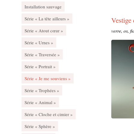
Installation sauvage
Vestige
Série « La tête ailleurs »
verre, os, fi
Série « Atout cœur »
Série « Urnes »
Série « Traversée »
Série « Portrait »
Série « Je me souviens »
Série « Trophées »
Série « Animal »
Série « Cloche et cimier »
Série « Sphère »